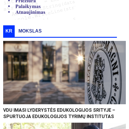
KR
MOKSLAS
VDU IMASI LYDERYSTĖS EDUKOLOGIJOS SRITYJE –
SPURTUOJA EDUKOLOGIJOS TYRIMŲ INSTITUTAS