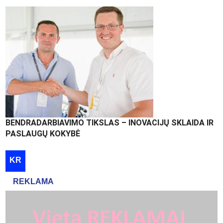
BENDRADARBIAVIMO TIKSLAS – INOVACIJŲ SKLAIDA IR
PASLAUGŲ KOKYBĖ
KR
REKLAMA