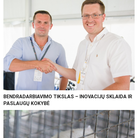
BENDRADARBIAVIMO TIKSLAS – INOVACIJŲ SKLAIDA IR
PASLAUGŲ KOKYBĖ