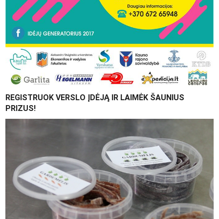
REGISTRUOK VERSLO ĮDĖJĄ IR LAIMĖK ŠAUNIUS
PRIZUS!