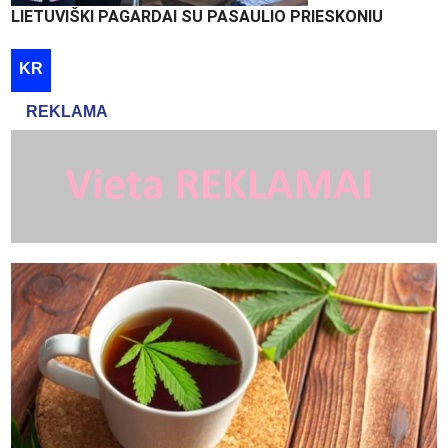
LIETUVIŠKI PAGARDAI SU PASAULIO PRIESKONIU
KR
REKLAMA