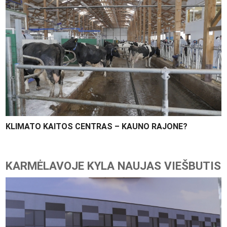
KLIMATO KAITOS CENTRAS – KAUNO RAJONE?
KARMĖLAVOJE KYLA NAUJAS VIEŠBUTIS