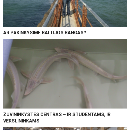
AR PAKINKYSIME BALTIJOS BANGAS?
ŽUVININKYSTĖS CENTRAS – IR STUDENTAMS, IR
VERSLININKAMS