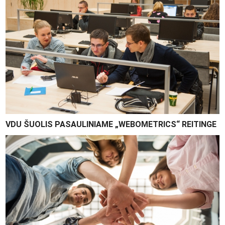
VDU ŠUOLIS PASAULINIAME „WEBOMETRICS“ REITINGE