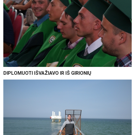
DIPLOMUOTI IŠVAŽIAVO IR IŠ GIRIONIŲ