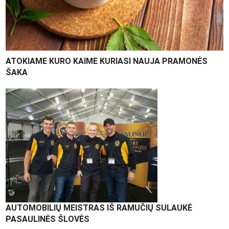
ATOKIAME KURO KAIME KURIASI NAUJA PRAMONĖS
ŠAKA
AUTOMOBILIŲ MEISTRAS IŠ RAMUČIŲ SULAUKĖ
PASAULINĖS ŠLOVĖS