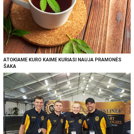
ATOKIAME KURO KAIME KURIASI NAUJA PRAMONĖS
ŠAKA