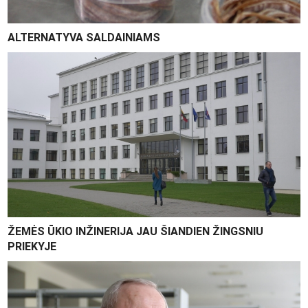
ALTERNATYVA SALDAINIAMS
ŽEMĖS ŪKIO INŽINERIJA JAU ŠIANDIEN ŽINGSNIU
PRIEKYJE