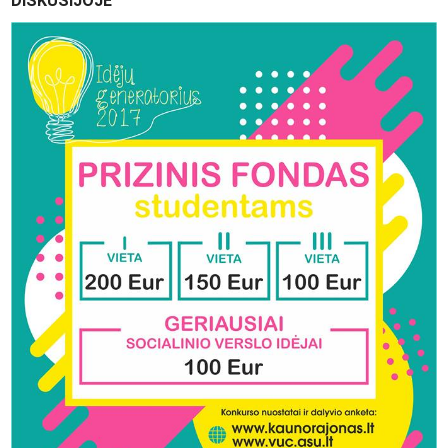
DISKUSIJOJE